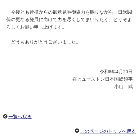
今後とも皆様からの御意見や御協力を賜りながら、日米関
係の更なる発展に向けて力を尽くしてまいりたく、どうぞよ
ろしくお願い申し上げます。
どうもありがとうございました。
令和8年4月20日
在ヒューストン日本国総領事
小山 武
一覧へ戻る
このページのトップへ戻る