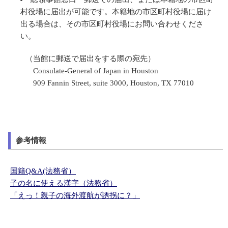
村役場に届出が可能です。本籍地の市区町村役場に届け
出る場合は、その市区町村役場にお問い合わせくださ
い。
（当館に郵送で届出をする際の宛先）
Consulate-General of Japan in Houston
909 Fannin Street, suite 3000, Houston, TX 77010
参考情報
国籍Q&A(法務省）
子の名に使える漢字（法務省）
「えっ！親子の海外渡航が誘拐に？」